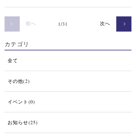
前へ
次へ
1/31
カテゴリ
全て
その他(2)
イベント(0)
お知らせ(25)