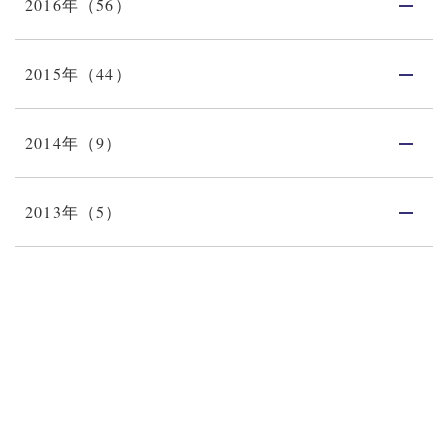
2016年（56）
2015年（44）
2014年（9）
2013年（5）