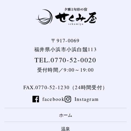
〒917-0069
福井県小浜市小浜白鬚113
TEL.0770-52-0020
受付時間／9:00～19:00
FAX.0770-52-1230（24時間受付）
facebook
Instagram
ホーム
温泉