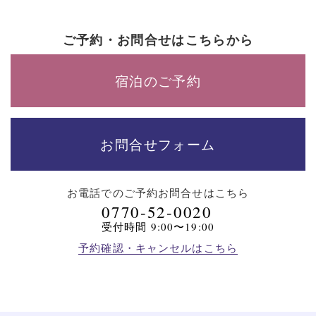
ご予約・お問合せはこちらから
宿泊のご予約
お問合せフォーム
お電話でのご予約
お問合せはこちら
0770-52-0020
受付時間 9:00〜19:00
予約確認・キャンセルはこちら