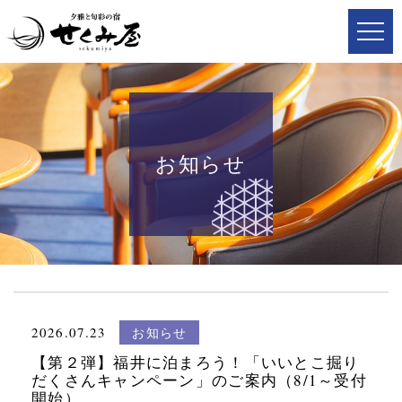
お知らせ
2026.07.23
お知らせ
【第２弾】福井に泊まろう！「いいとこ掘り
だくさんキャンペーン」のご案内（8/1～受付
開始）