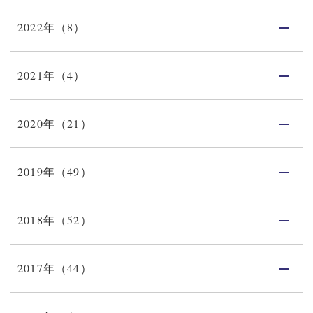
2022年（8）
2021年（4）
2020年（21）
2019年（49）
2018年（52）
2017年（44）