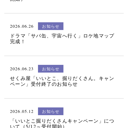
2026.06.26
お知らせ
ドラマ「サバ缶、宇宙へ行く」ロケ地マップ
完成！
2026.06.23
お知らせ
せくみ屋「いいとこ、掘りだくさん。キャン
ペーン」受付終了のお知らせ
2026.05.12
お知らせ
「いいとこ掘りだくさんキャンペーン」につ
いて（5/12～受付開始）