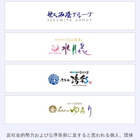
反社会的勢力および公序良俗に反すると思われる個人、団体