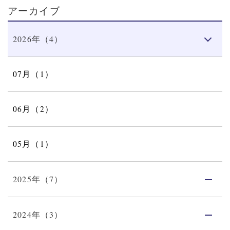
アーカイブ
2026年（4）
07月（1）
06月（2）
05月（1）
2025年（7）
2024年（3）