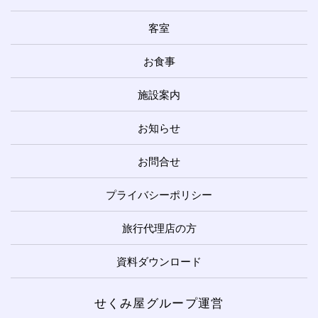
客室
お食事
施設案内
お知らせ
お問合せ
プライバシーポリシー
旅行代理店の方
資料ダウンロード
せくみ屋グループ運営