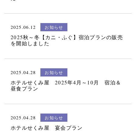
2025.06.12
お知らせ
2025秋～冬【カニ・ふぐ】宿泊プランの販売
を開始しました
2025.04.28
お知らせ
ホテルせくみ屋 2025年4月～10月 宿泊＆
昼食プラン
2025.04.28
お知らせ
ホテルせくみ屋 宴会プラン