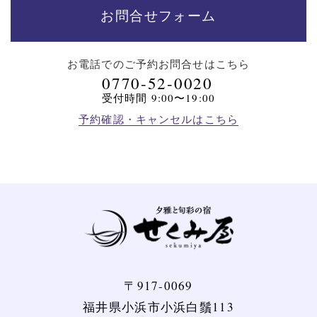
お問合せフォーム
お電話でのご予約
お問合せはこちら
0770-52-0020
受付時間 9:00〜19:00
予約確認・キャンセルはこちら
〒917-0069
福井県小浜市小浜白鬚113