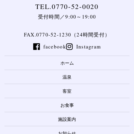
TEL.0770-52-0020
受付時間／9:00～19:00
FAX.0770-52-1230（24時間受付）
facebook
Instagram
ホーム
温泉
客室
お食事
施設案内
お知らせ