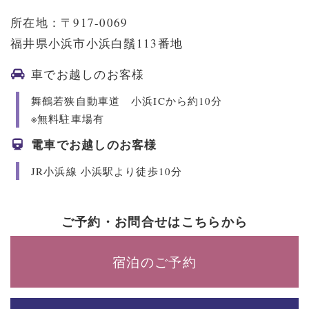
所在地：〒917-0069
福井県小浜市小浜白鬚113番地
車でお越しのお客様
舞鶴若狭自動車道 小浜ICから約10分
※無料駐車場有
電車でお越しのお客様
JR小浜線 小浜駅より徒歩10分
ご予約・お問合せはこちらから
宿泊のご予約