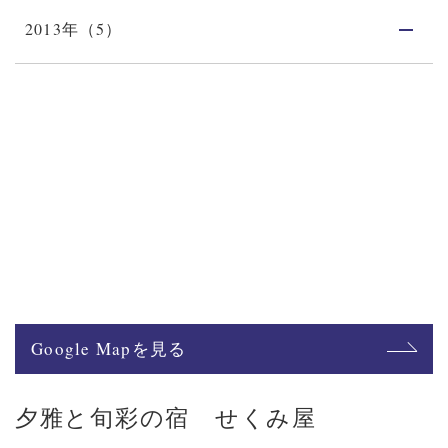
2013年（5）
Google Mapを見る
夕雅と旬彩の宿 せくみ屋