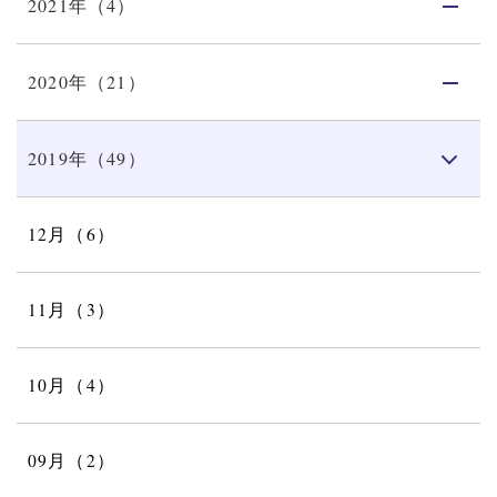
2021年（4）
2020年（21）
2019年（49）
12月（6）
11月（3）
10月（4）
09月（2）