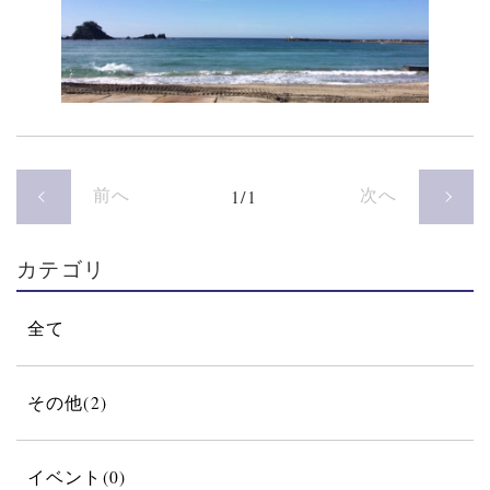
前へ
次へ
1/1
カテゴリ
全て
その他(2)
イベント(0)