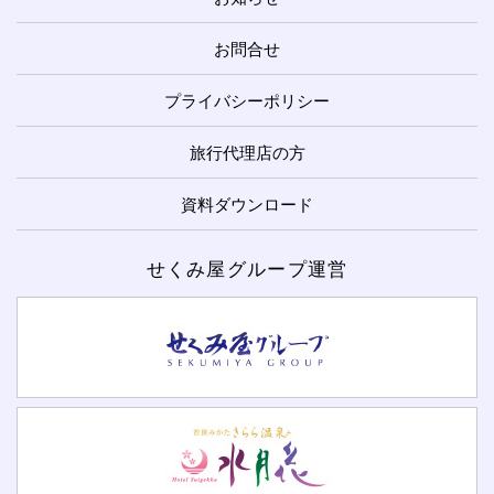
お問合せ
プライバシーポリシー
旅行代理店の方
資料ダウンロード
せくみ屋グループ運営