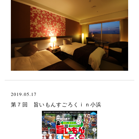
2019.05.17
第７回 旨いもんすごろくｉｎ小浜