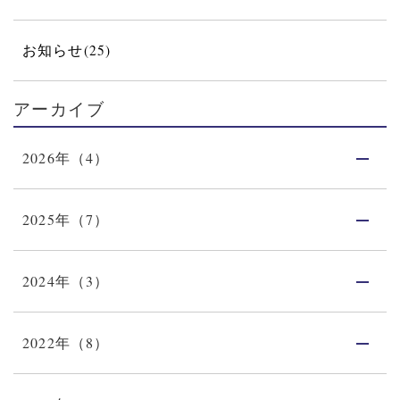
お知らせ(25)
アーカイブ
2026年（4）
2025年（7）
2024年（3）
2022年（8）