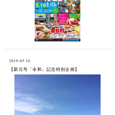
2019.05.10
【新元号「令和」記念特別企画】