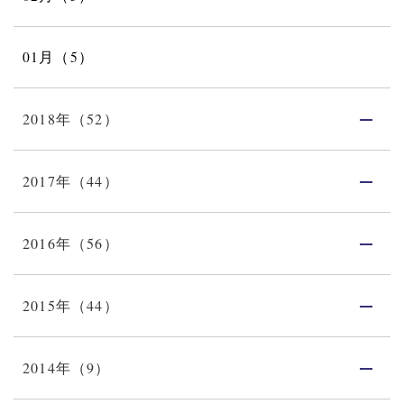
01月（5）
2018年（52）
2017年（44）
2016年（56）
2015年（44）
2014年（9）