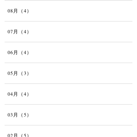
08月（4）
07月（4）
06月（4）
05月（3）
04月（4）
03月（5）
02月（5）