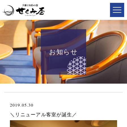
お知らせ
2019.05.30
＼リニューアル客室が誕生／