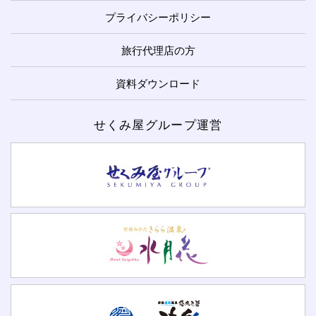
プライバシーポリシー
旅行代理店の方
資料ダウンロード
せくみ屋グループ運営