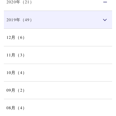
2020年（21）
2019年（49）
12月（6）
11月（3）
10月（4）
09月（2）
08月（4）