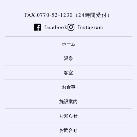
FAX.0770-52-1230（24時間受付）
facebook
Instagram
ホーム
温泉
客室
お食事
施設案内
お知らせ
お問合せ