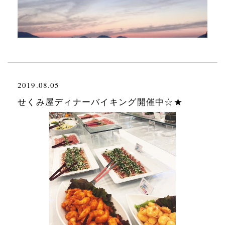
2019.08.05
せくみ屋ディナーバイキング開催中☆★