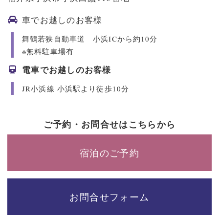
車でお越しのお客様
舞鶴若狭自動車道 小浜ICから約10分
※無料駐車場有
電車でお越しのお客様
JR小浜線 小浜駅より徒歩10分
ご予約・お問合せはこちらから
宿泊のご予約
お問合せフォーム