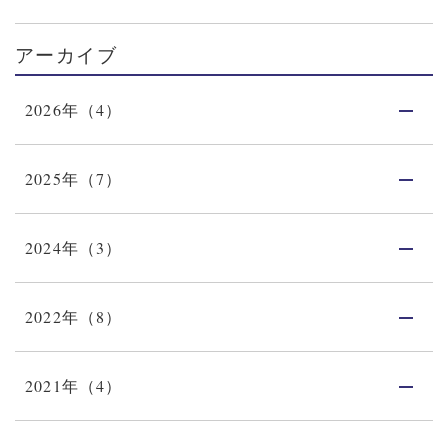
アーカイブ
2026年（4）
2025年（7）
2024年（3）
2022年（8）
2021年（4）