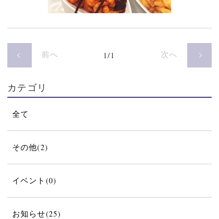
前へ
次へ
1/1
カテゴリ
全て
その他(2)
イベント(0)
お知らせ(25)