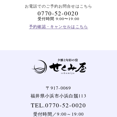
お電話でのご予約
お問合せはこちら
0770-52-0020
受付時間 9:00〜19:00
予約確認・キャンセルはこちら
〒917-0069
福井県小浜市小浜白鬚113
TEL.0770-52-0020
受付時間／9:00～19:00