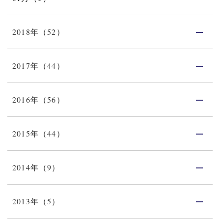
2018年（52）
2017年（44）
2016年（56）
2015年（44）
2014年（9）
2013年（5）