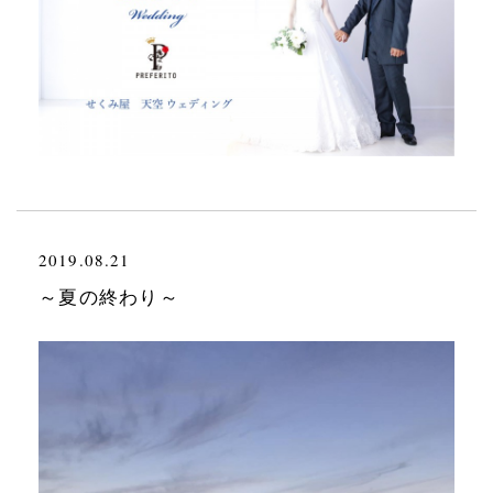
2019.08.21
～夏の終わり～