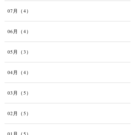
07月（4）
06月（4）
05月（3）
04月（4）
03月（5）
02月（5）
01月（5）