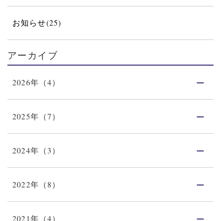
お知らせ(25)
アーカイブ
2026年（4）
2025年（7）
2024年（3）
2022年（8）
2021年（4）