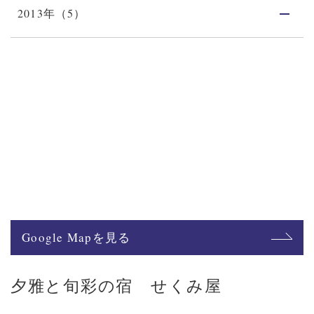
2013年（5）
Google Mapを見る
夕雅と旬彩の宿 せくみ屋