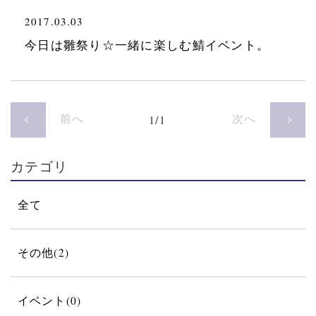
2017.03.03
今日は雛祭り☆一緒に楽しむ鯖イベント。
前へ
次へ
1/1
カテゴリ
全て
その他(2)
イベント(0)