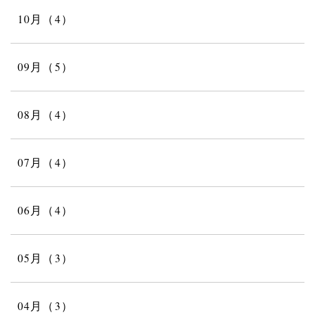
10月（4）
09月（5）
08月（4）
07月（4）
06月（4）
05月（3）
04月（3）