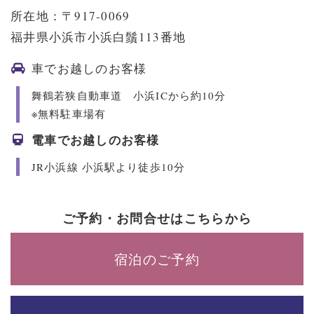
所在地：〒917-0069
福井県小浜市小浜白鬚113番地
車でお越しのお客様
舞鶴若狭自動車道 小浜ICから約10分
※無料駐車場有
電車でお越しのお客様
JR小浜線 小浜駅より徒歩10分
ご予約・お問合せはこちらから
宿泊のご予約