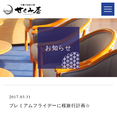
お知らせ
2017.03.31
プレミアムフライデーに桜旅行計画☆