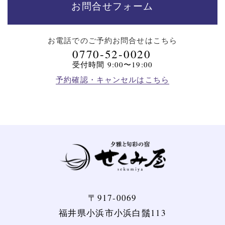
お問合せフォーム
お電話でのご予約
お問合せはこちら
0770-52-0020
受付時間 9:00〜19:00
予約確認・キャンセルはこちら
〒917-0069
福井県小浜市小浜白鬚113