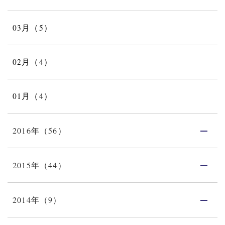
03月（5）
02月（4）
01月（4）
2016年（56）
2015年（44）
2014年（9）