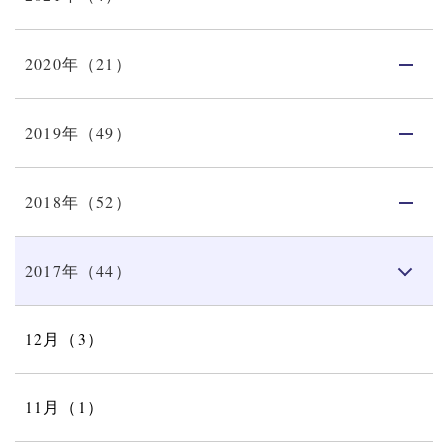
2020年（21）
2019年（49）
2018年（52）
2017年（44）
12月（3）
11月（1）