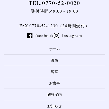
TEL.0770-52-0020
受付時間／9:00～19:00
FAX.0770-52-1230（24時間受付）
facebook
Instagram
ホーム
温泉
客室
お食事
施設案内
お知らせ