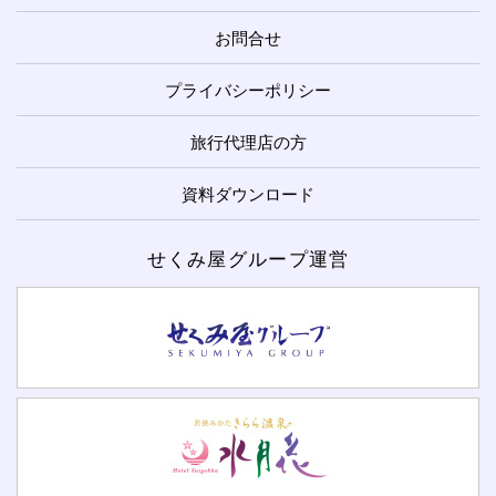
お問合せ
プライバシーポリシー
旅行代理店の方
資料ダウンロード
せくみ屋グループ運営