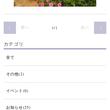
前へ
次へ
1/1
カテゴリ
全て
その他(2)
イベント(0)
お知らせ(25)