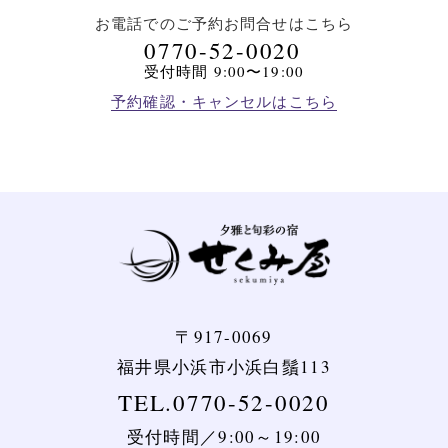
お電話でのご予約
お問合せはこちら
0770-52-0020
受付時間 9:00〜19:00
予約確認・キャンセルはこちら
〒917-0069
福井県小浜市小浜白鬚113
TEL.0770-52-0020
受付時間／9:00～19:00