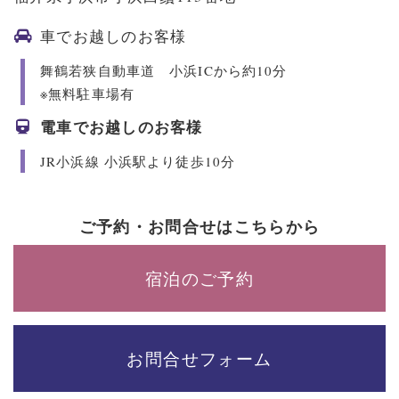
車でお越しのお客様
舞鶴若狭自動車道 小浜ICから約10分
※無料駐車場有
電車でお越しのお客様
JR小浜線 小浜駅より徒歩10分
ご予約・お問合せはこちらから
宿泊のご予約
お問合せフォーム