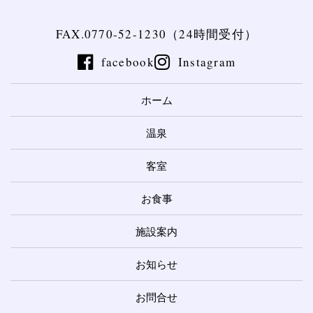
FAX.0770-52-1230（24時間受付）
facebook
Instagram
ホーム
温泉
客室
お食事
施設案内
お知らせ
お問合せ