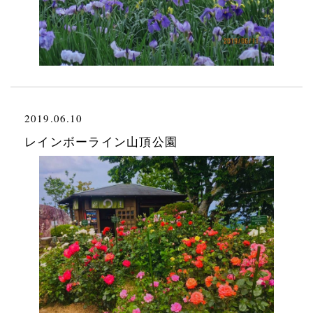
2019.06.10
レインボーライン山頂公園