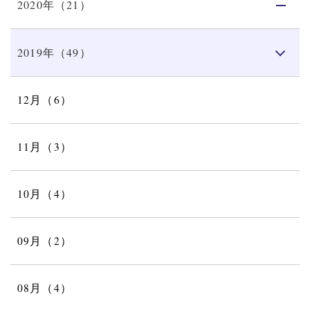
2020年（21）
2019年（49）
12月（6）
11月（3）
10月（4）
09月（2）
08月（4）