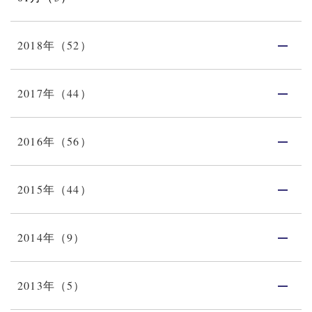
2018年（52）
2017年（44）
2016年（56）
2015年（44）
2014年（9）
2013年（5）