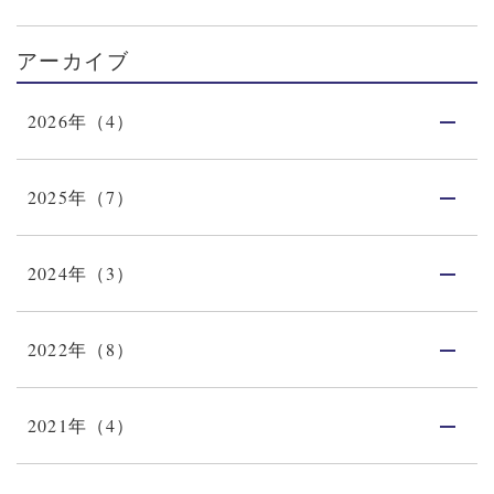
アーカイブ
2026年（4）
2025年（7）
2024年（3）
2022年（8）
2021年（4）