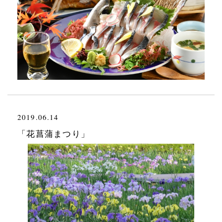
2019.06.14
「花菖蒲まつり」