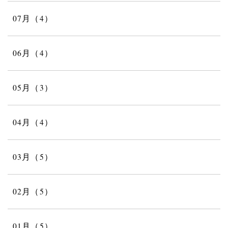
07月（4）
06月（4）
05月（3）
04月（4）
03月（5）
02月（5）
01月（5）