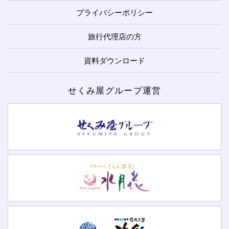
プライバシーポリシー
旅行代理店の方
資料ダウンロード
せくみ屋グループ運営