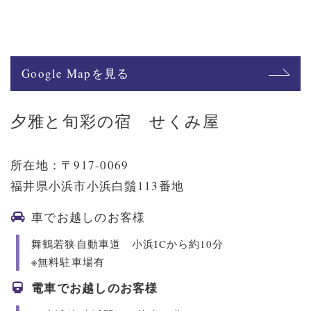
Google Mapを見る
夕雅と旬彩の宿 せくみ屋
所在地：〒917-0069
福井県小浜市小浜白鬚113番地
車でお越しのお客様
舞鶴若狭自動車道 小浜ICから約10分
※無料駐車場有
電車でお越しのお客様