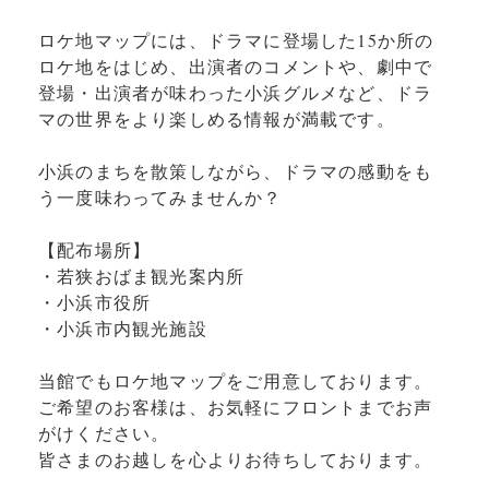
ロケ地マップには、ドラマに登場した15か所の
ロケ地をはじめ、出演者のコメントや、劇中で
登場・出演者が味わった小浜グルメなど、ドラ
マの世界をより楽しめる情報が満載です。
小浜のまちを散策しながら、ドラマの感動をも
う一度味わってみませんか？
【配布場所】
・若狭おばま観光案内所
・小浜市役所
・小浜市内観光施設
当館でもロケ地マップをご用意しております。
ご希望のお客様は、お気軽にフロントまでお声
がけください。
皆さまのお越しを心よりお待ちしております。