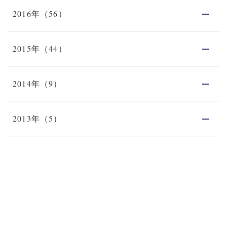
2016年（56）
2015年（44）
2014年（9）
2013年（5）