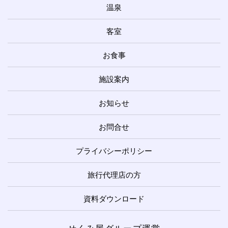
温泉
客室
お食事
施設案内
お知らせ
お問合せ
プライバシーポリシー
旅行代理店の方
資料ダウンロード