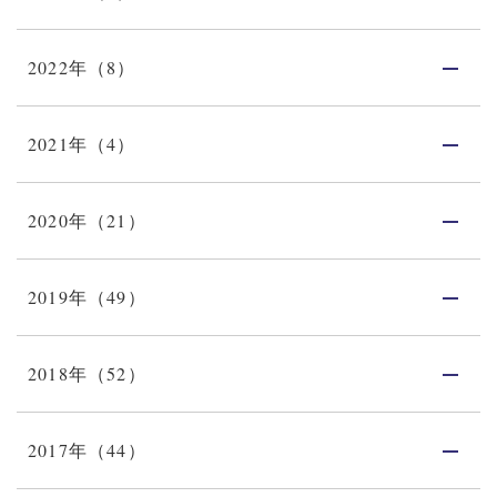
2022年（8）
2021年（4）
2020年（21）
2019年（49）
2018年（52）
2017年（44）