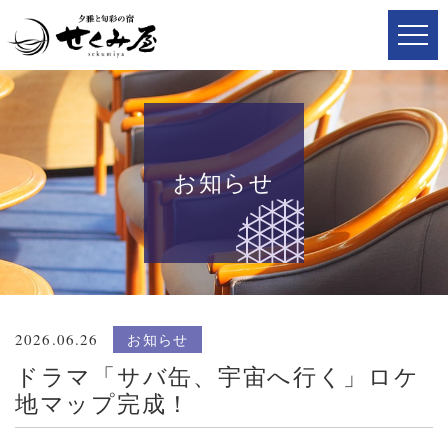
お知らせ
2026.06.26
お知らせ
ドラマ「サバ缶、宇宙へ行く」ロケ
地マップ完成！