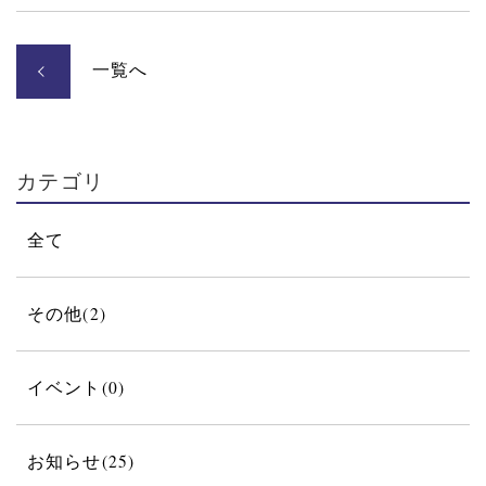
一覧へ
カテゴリ
全て
その他(2)
イベント(0)
お知らせ(25)