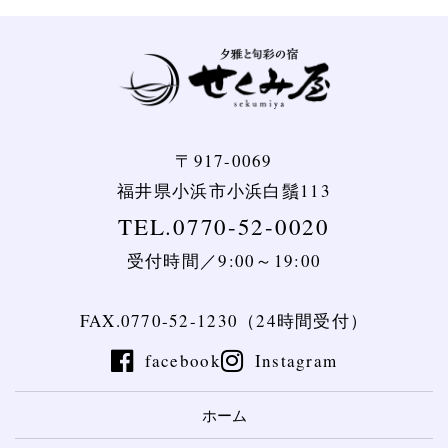
〒917-0069
福井県小浜市小浜白鬚113
TEL.0770-52-0020
受付時間／9:00～19:00
FAX.0770-52-1230（24時間受付）
facebook
Instagram
ホーム