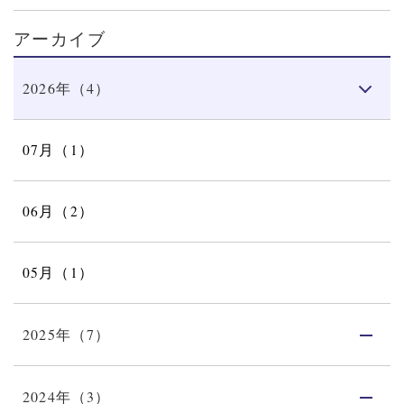
アーカイブ
2026年（4）
07月（1）
06月（2）
05月（1）
2025年（7）
2024年（3）