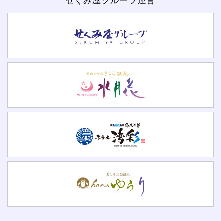
せくみ屋グループ運営