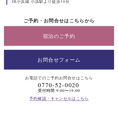
JR小浜線 小浜駅より徒歩10分
ご予約・お問合せはこちらから
宿泊のご予約
お問合せフォーム
お電話でのご予約
お問合せはこちら
0770-52-0020
受付時間 9:00〜19:00
予約確認・キャンセルはこちら