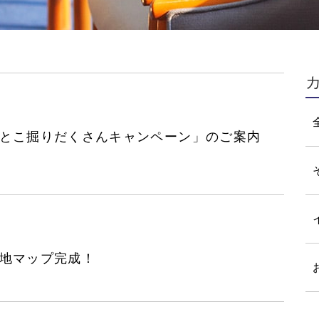
とこ掘りだくさんキャンペーン」のご案内
地マップ完成！