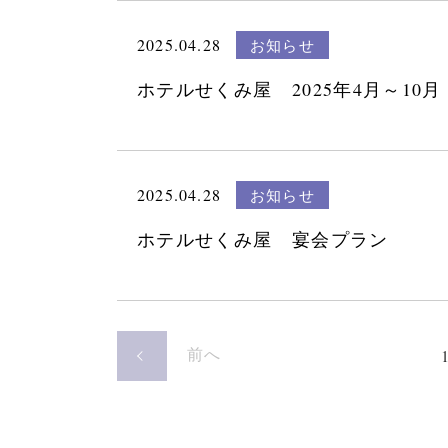
2025.04.28
お知らせ
ホテルせくみ屋 2025年4月～10
2025.04.28
お知らせ
ホテルせくみ屋 宴会プラン
前へ