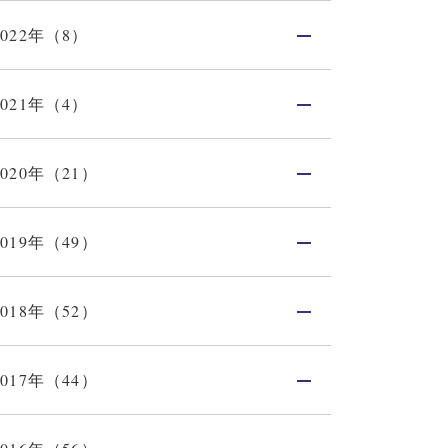
2022年（8）
2021年（4）
2020年（21）
2019年（49）
2018年（52）
2017年（44）