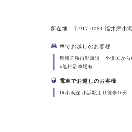
所在地：〒917-0069
福井県小浜
車でお越しのお客様
舞鶴若狭自動車道 小浜ICから
※無料駐車場有
電車でお越しのお客様
JR小浜線 小浜駅より徒歩10分