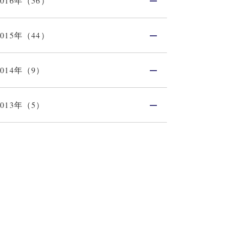
2016年（56）
2015年（44）
2014年（9）
2013年（5）