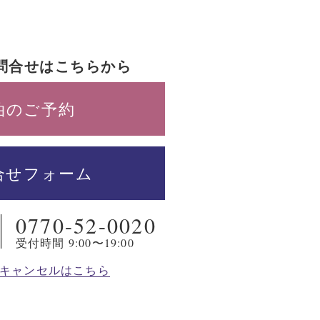
問合せはこちらから
泊のご予約
合せフォーム
0770-52-0020
受付時間 9:00〜19:00
キャンセルはこちら