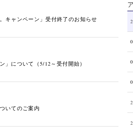
。キャンペーン」受付終了のお知らせ
」について（5/12～受付開始）
ついてのご案内