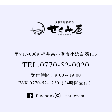
〒917-0069
福井県小浜市小浜白鬚113
TEL.0770-52-0020
受付時間／9:00～19:00
FAX.0770-52-1230（24時間受付）
facebook
Instagram