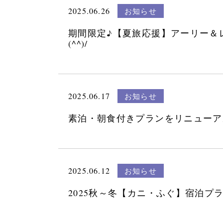
2025.06.26
お知らせ
期間限定♪【夏旅応援】アーリー＆
(^^)/
2025.06.17
お知らせ
素泊・朝食付きプランをリニューア
2025.06.12
お知らせ
2025秋～冬【カニ・ふぐ】宿泊プ