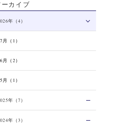
アーカイブ
2026年（4）
07月（1）
06月（2）
05月（1）
2025年（7）
2024年（3）