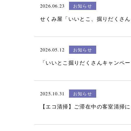
2026.06.23
お知らせ
せくみ屋「いいとこ、掘りだくさん
2026.05.12
お知らせ
「いいとこ掘りだくさんキャンペーン
2025.10.31
お知らせ
【エコ清掃】ご滞在中の客室清掃に