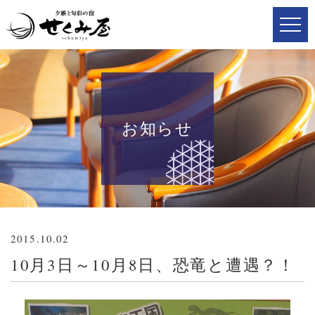
お知らせ
2015.10.02
10月3日～10月8日、恐竜と遭遇？！