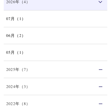
2026年（4）
07月（1）
06月（2）
05月（1）
2025年（7）
2024年（3）
2022年（8）