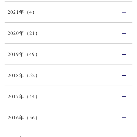
2021年（4）
2020年（21）
2019年（49）
2018年（52）
2017年（44）
2016年（56）