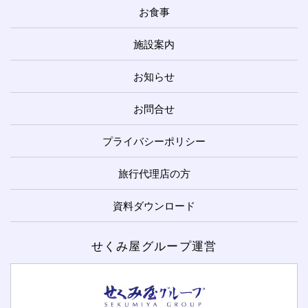
お食事
施設案内
お知らせ
お問合せ
プライバシーポリシー
旅行代理店の方
資料ダウンロード
せくみ屋グループ運営