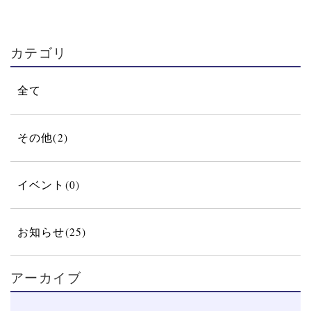
カテゴリ
全て
その他(2)
イベント(0)
お知らせ(25)
アーカイブ