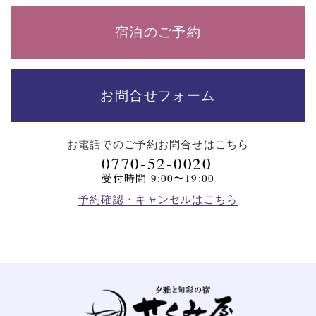
宿泊のご予約
お問合せフォーム
お電話でのご予約
お問合せはこちら
0770-52-0020
受付時間 9:00〜19:00
予約確認・キャンセルはこちら