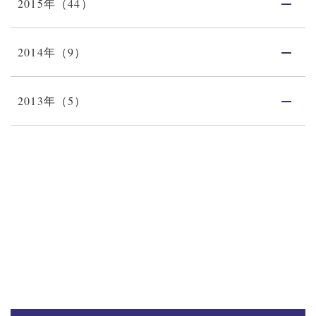
2015年（44）
2014年（9）
2013年（5）