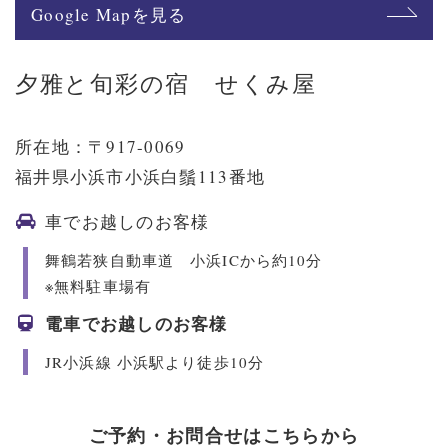
Google Mapを見る
夕雅と旬彩の宿 せくみ屋
所在地：〒917-0069
福井県小浜市小浜白鬚113番地
車でお越しのお客様
舞鶴若狭自動車道 小浜ICから約10分
※無料駐車場有
電車でお越しのお客様
JR小浜線 小浜駅より徒歩10分
ご予約・お問合せはこちらから