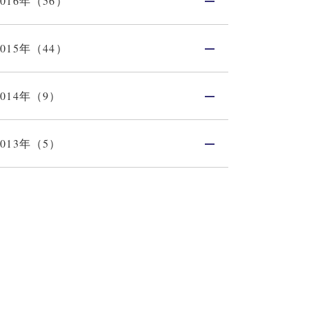
2016年（56）
2015年（44）
2014年（9）
2013年（5）