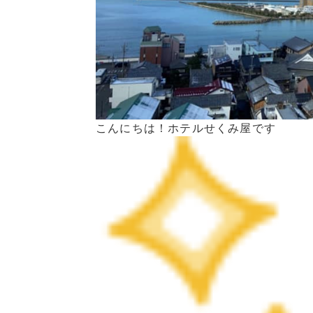
こんにちは！ホテルせくみ屋です