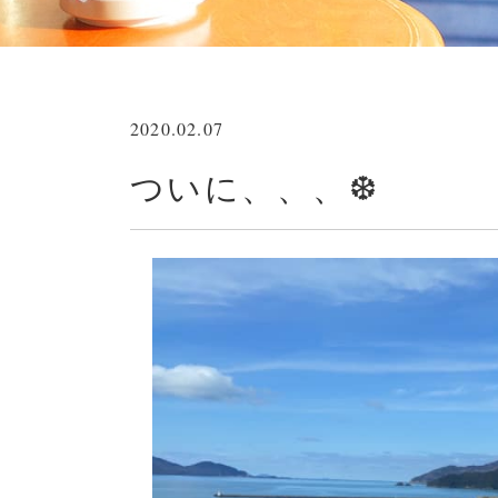
2020.02.07
ついに、、、❆