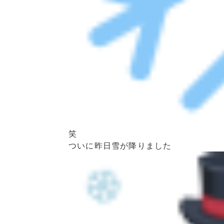
笑
ついに昨日雪が降りました