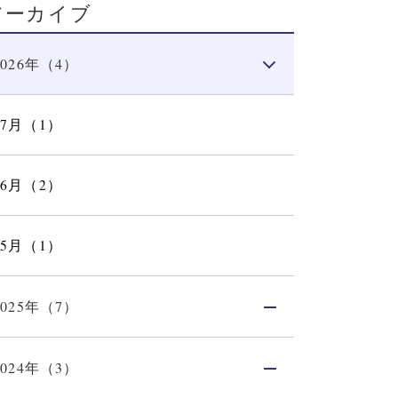
アーカイブ
2026年（4）
07月（1）
06月（2）
05月（1）
2025年（7）
2024年（3）