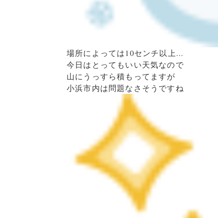
場所によっては10センチ以上...
今日はとってもいい天気なので
山にうっすら積もってますが
小浜市内は問題なさそうですね