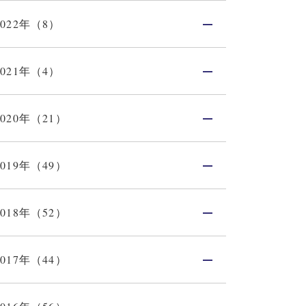
2022年（8）
2021年（4）
2020年（21）
2019年（49）
2018年（52）
2017年（44）