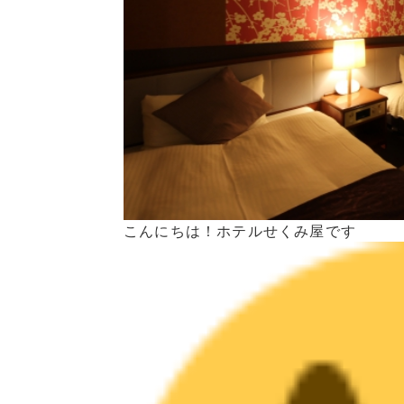
こんにちは！ホテルせくみ屋です