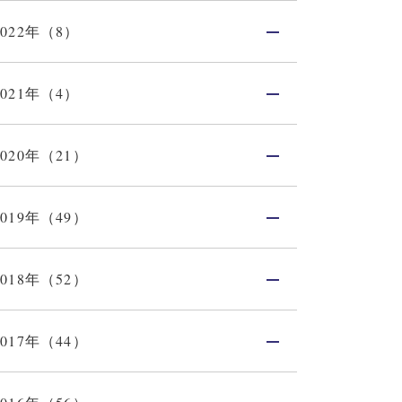
2022年（8）
2021年（4）
2020年（21）
2019年（49）
2018年（52）
2017年（44）