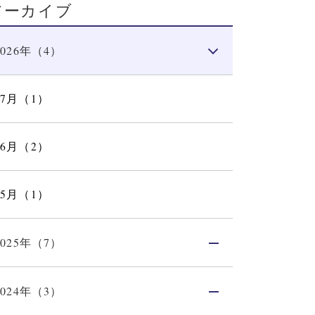
アーカイブ
2026年（4）
07月（1）
06月（2）
05月（1）
2025年（7）
2024年（3）