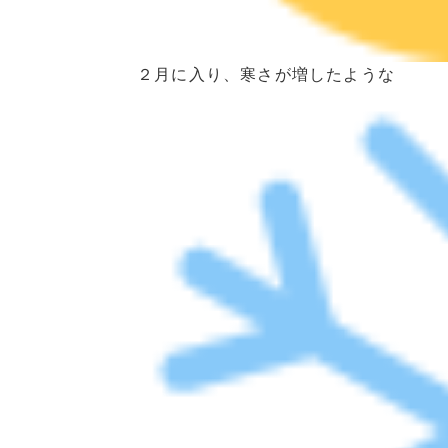
２月に入り、寒さが増したような