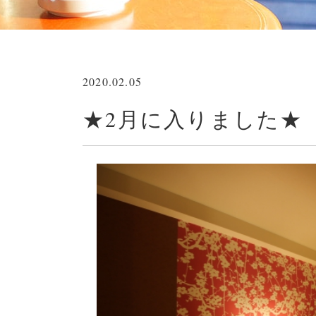
2020.02.05
★2月に入りました★