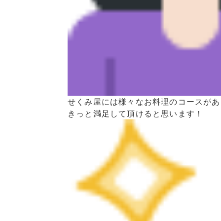
せくみ屋には様々なお料理のコースがあ
きっと満足して頂けると思います！