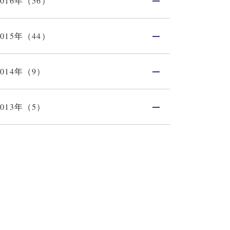
2016年（56）
2015年（44）
2014年（9）
2013年（5）