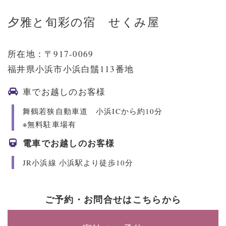
夕雅と旬彩の宿 せくみ屋
所在地：〒917-0069
福井県小浜市小浜白鬚113番地
車でお越しのお客様
舞鶴若狭自動車道 小浜ICから約10分
※無料駐車場有
電車でお越しのお客様
JR小浜線 小浜駅より徒歩10分
ご予約・お問合せはこちらから