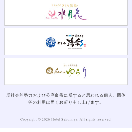
反社会的勢力および公序良俗に反すると思われる個人、団体
等の利用は固くお断り申し上げます。
Copyright ©
2026 Hotel Sekumiya. All rights reserved.