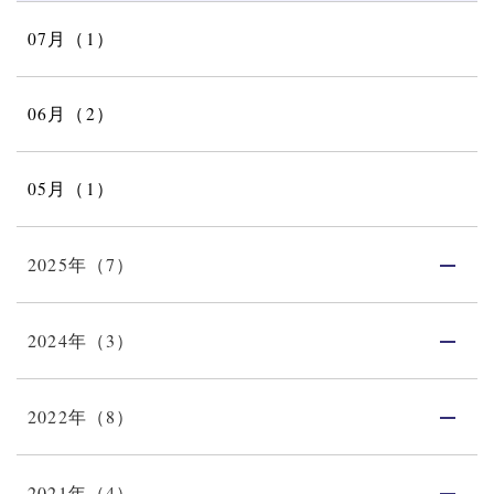
07月（1）
06月（2）
05月（1）
2025年（7）
2024年（3）
2022年（8）
2021年（4）