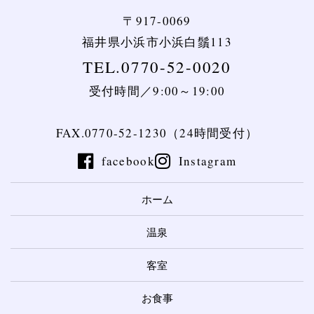
〒917-0069
福井県小浜市小浜白鬚113
TEL.0770-52-0020
受付時間／9:00～19:00
FAX.0770-52-1230（24時間受付）
facebook
Instagram
ホーム
温泉
客室
お食事