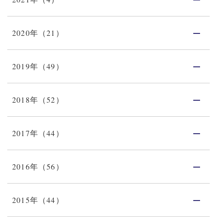
2020年（21）
2019年（49）
2018年（52）
2017年（44）
2016年（56）
2015年（44）