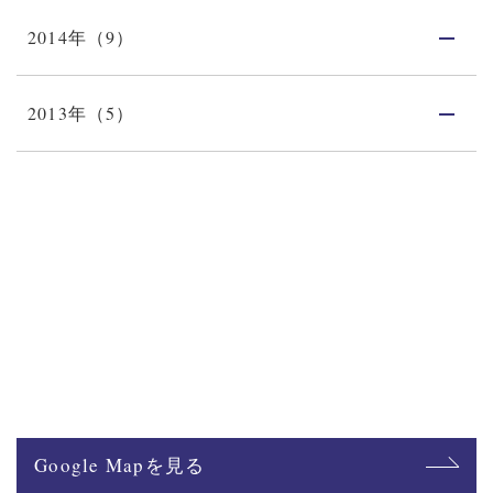
2014年（9）
2013年（5）
Google Mapを見る