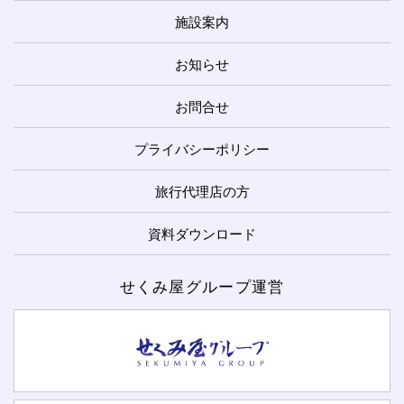
施設案内
お知らせ
お問合せ
プライバシーポリシー
旅行代理店の方
資料ダウンロード
せくみ屋グループ運営