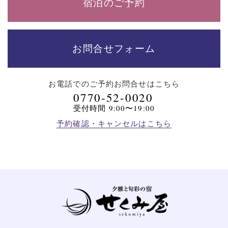
宿泊のご予約
お問合せフォーム
お電話でのご予約
お問合せはこちら
0770-52-0020
受付時間 9:00〜19:00
予約確認・キャンセルはこちら