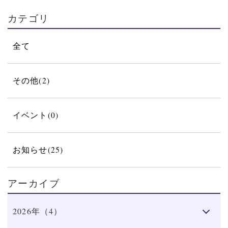
カテゴリ
全て
その他(2)
イベント(0)
お知らせ(25)
アーカイブ
2026年（4）